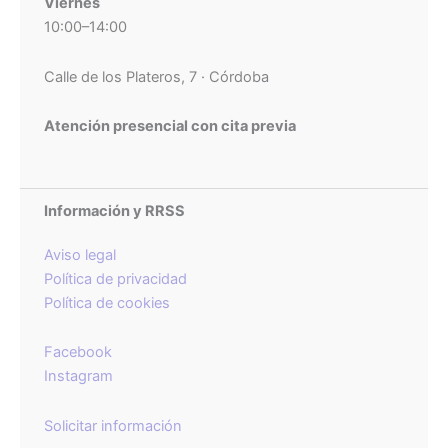
Viernes
10:00–14:00
Calle de los Plateros, 7 · Córdoba
Atención presencial con cita previa
Información y RRSS
Aviso legal
Política de privacidad
Política de cookies
Facebook
Instagram
Solicitar información