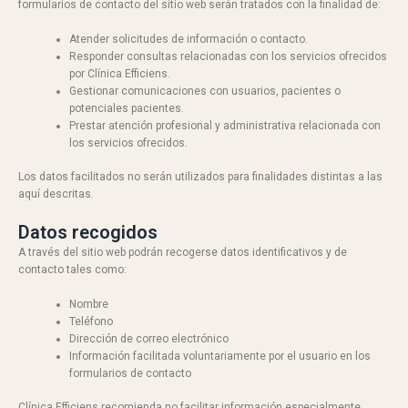
formularios de contacto del sitio web serán tratados con la finalidad de:
Atender solicitudes de información o contacto.
Responder consultas relacionadas con los servicios ofrecidos
por Clínica Efficiens.
Gestionar comunicaciones con usuarios, pacientes o
potenciales pacientes.
Prestar atención profesional y administrativa relacionada con
los servicios ofrecidos.
Los datos facilitados no serán utilizados para finalidades distintas a las
aquí descritas.
Datos recogidos
A través del sitio web podrán recogerse datos identificativos y de
contacto tales como:
Nombre
Teléfono
Dirección de correo electrónico
Información facilitada voluntariamente por el usuario en los
formularios de contacto
Clínica Efficiens recomienda no facilitar información especialmente