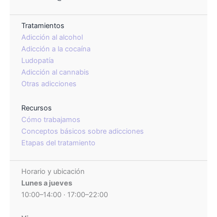
Tratamientos
Adicción al alcohol
Adicción a la cocaína
Ludopatía
Adicción al cannabis
Otras adicciones
Recursos
Cómo trabajamos
Conceptos básicos sobre adicciones
Etapas del tratamiento
Horario y ubicación
Lunes a jueves
10:00–14:00 · 17:00–22:00