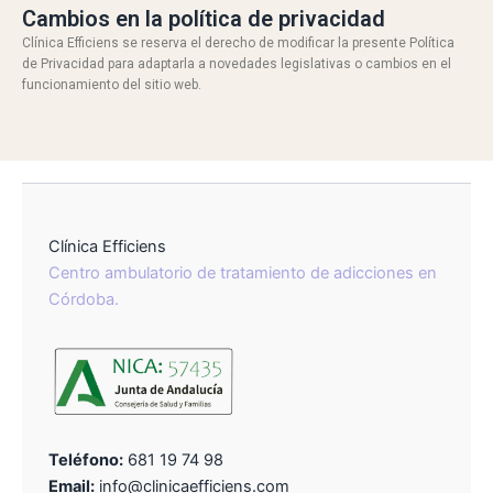
Cambios en la política de privacidad
Clínica Efficiens se reserva el derecho de modificar la presente Política
de Privacidad para adaptarla a novedades legislativas o cambios en el
funcionamiento del sitio web.
Clínica Efficiens
Centro ambulatorio de tratamiento de adicciones en
Córdoba.
Teléfono:
681 19 74 98
Email:
info@clinicaefficiens.com