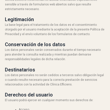
sensible a través de formularios web abiertos salvo que resulte
estrictamente necesario.
Legitimación
La base legal para el tratamiento de los datos es el consentimiento
otorgado por el usuario mediante la aceptación de la presente Política de
Privacidad y el envío voluntario de los formularios de contacto.
Conservación de los datos
Los datos personales serán conservados durante el tiempo necesario
para atender la consulta realizada y mientras puedan derivarse
responsabilidades legales de dicha relación.
Destinatarios
Los datos personales no serán cedidos a terceros salvo obligación legal
o cuando resulte necesario para la correcta prestación de servicios
relacionados con la actividad de Clínica Efficiens.
Derechos del usuario
El usuario podrá ejercer en cualquier momento sus derechos de:
Acceso