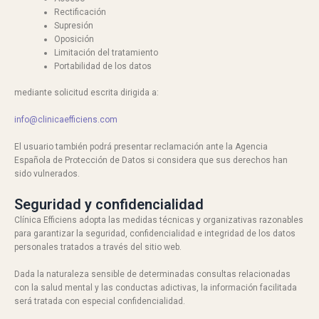
Rectificación
Supresión
Oposición
Limitación del tratamiento
Portabilidad de los datos
mediante solicitud escrita dirigida a:
info@clinicaefficiens.com
El usuario también podrá presentar reclamación ante la Agencia
Española de Protección de Datos si considera que sus derechos han
sido vulnerados.
Seguridad y confidencialidad
Clínica Efficiens adopta las medidas técnicas y organizativas razonables
para garantizar la seguridad, confidencialidad e integridad de los datos
personales tratados a través del sitio web.
Dada la naturaleza sensible de determinadas consultas relacionadas
con la salud mental y las conductas adictivas, la información facilitada
será tratada con especial confidencialidad.