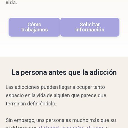
vida.
Cómo
Solicitar
trabajamos
información
La persona antes que la adicción
Las adicciones pueden llegar a ocupar tanto
espacio en la vida de alguien que parece que
terminan definiéndolo.
Sin embargo, una persona es mucho más que su