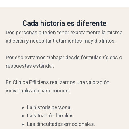
Cada historia es diferente
Dos personas pueden tener exactamente la misma
adicción y necesitar tratamientos muy distintos.
Por eso evitamos trabajar desde fórmulas rígidas o
respuestas estándar.
En Clínica Efficiens realizamos una valoración
individualizada para conocer:
La historia personal.
La situación familiar.
Las dificultades emocionales.