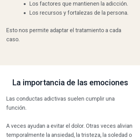
Los factores que mantienen la adicción.
Los recursos y fortalezas de la persona.
Esto nos permite adaptar el tratamiento a cada
caso.
La importancia de las emociones
Las conductas adictivas suelen cumplir una
función.
A veces ayudan a evitar el dolor. Otras veces alivian
temporalmente la ansiedad, la tristeza, la soledad o