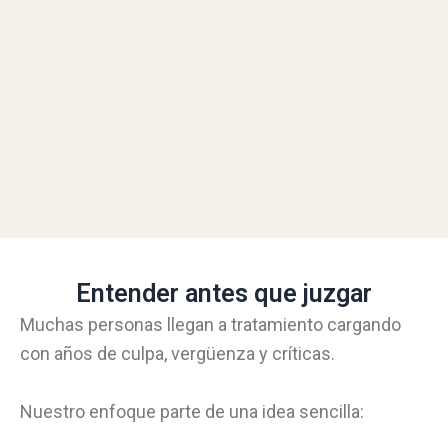
Entender antes que juzgar
Muchas personas llegan a tratamiento cargando
con años de culpa, vergüenza y críticas.
Nuestro enfoque parte de una idea sencilla: