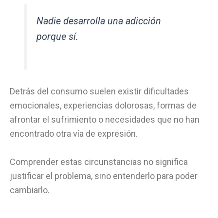
Nadie desarrolla una adicción
porque sí.
Detrás del consumo suelen existir dificultades
emocionales, experiencias dolorosas, formas de
afrontar el sufrimiento o necesidades que no han
encontrado otra vía de expresión.
Comprender estas circunstancias no significa
justificar el problema, sino entenderlo para poder
cambiarlo.