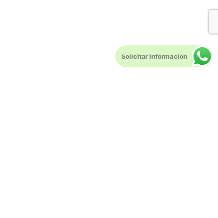
Solicitar información