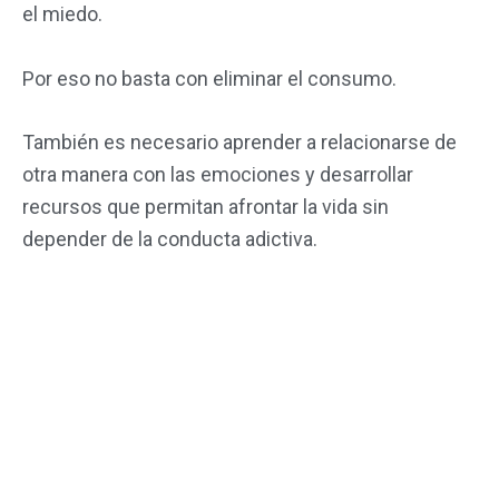
el miedo.
Por eso no basta con eliminar el consumo.
También es necesario aprender a relacionarse de
otra manera con las emociones y desarrollar
recursos que permitan afrontar la vida sin
depender de la conducta adictiva.