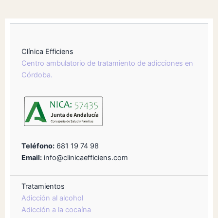
Clínica Efficiens
Centro ambulatorio de tratamiento de adicciones en
Córdoba.
Teléfono:
681 19 74 98
Email:
info@clinicaefficiens.com
Tratamientos
Adicción al alcohol
Adicción a la cocaína