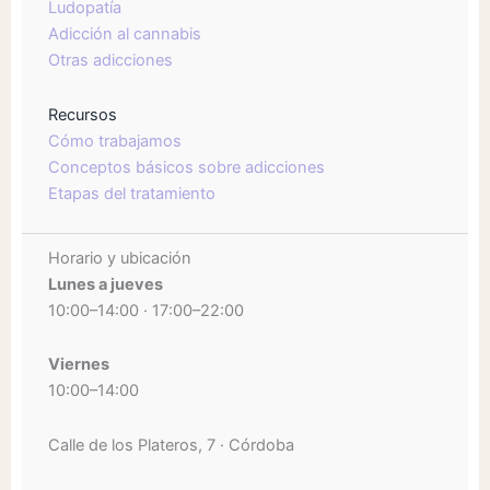
Ludopatía
Adicción al cannabis
Otras adicciones
Recursos
Cómo trabajamos
Conceptos básicos sobre adicciones
Etapas del tratamiento
Horario y ubicación
Lunes a jueves
10:00–14:00 · 17:00–22:00
Viernes
10:00–14:00
Calle de los Plateros, 7 · Córdoba