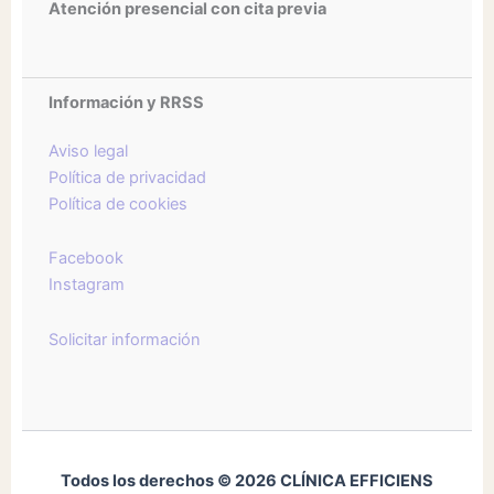
Atención presencial con cita previa
Información y RRSS
Aviso legal
Política de privacidad
Política de cookies
Facebook
Instagram
Solicitar información
Todos los derechos © 2026 CLÍNICA EFFICIENS