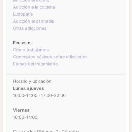
Adicción a la cocaína
Ludopatía
Adicción al cannabis
Otras adicciones
Recursos
Cómo trabajamos
Conceptos básicos sobre adicciones
Etapas del tratamiento
Horario y ubicación
Lunes a jueves
10:00–14:00 · 17:00–22:00
Viernes
10:00–14:00
Calle de los Plateros, 7 · Córdoba