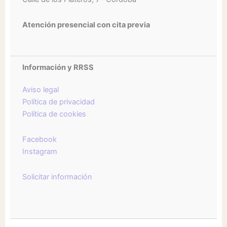
Atención presencial con cita previa
Información y RRSS
Aviso legal
Política de privacidad
Política de cookies
Facebook
Instagram
Solicitar información