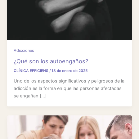
Adicciones
¿Qué son los autoengaños?
CLÍNICA EFFICIENS
/
18 de enero de 2025
Uno de los aspectos significativos y peligrosos de la
adicción es la forma en que las personas afectadas
se engañan […]