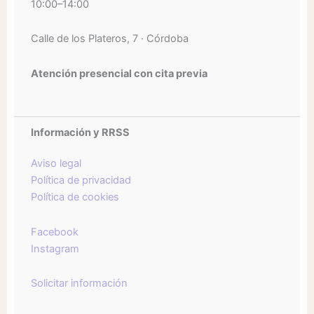
10:00–14:00
Calle de los Plateros, 7 · Córdoba
Atención presencial con cita previa
Información y RRSS
Aviso legal
Política de privacidad
Política de cookies
Facebook
Instagram
Solicitar información