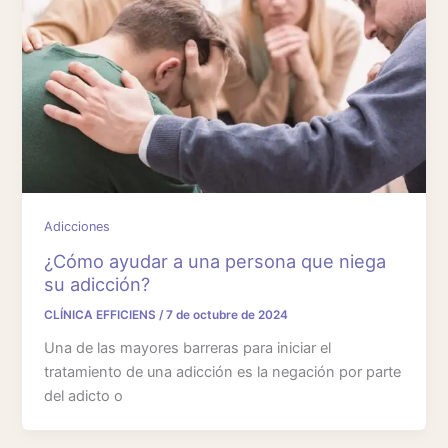
Adicciones
¿Cómo ayudar a una persona que niega
su adicción?
CLÍNICA EFFICIENS
/
7 de octubre de 2024
Una de las mayores barreras para iniciar el
tratamiento de una adicción es la negación por parte
del adicto o