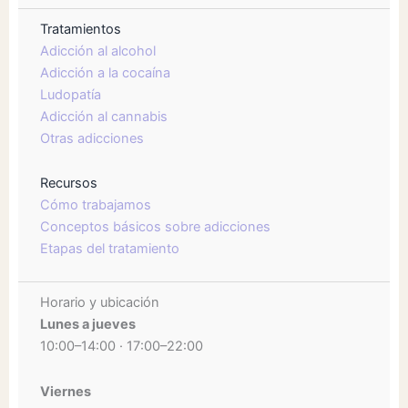
Tratamientos
Adicción al alcohol
Adicción a la cocaína
Ludopatía
Adicción al cannabis
Otras adicciones
Recursos
Cómo trabajamos
Conceptos básicos sobre adicciones
Etapas del tratamiento
Horario y ubicación
Lunes a jueves
10:00–14:00 · 17:00–22:00
Viernes