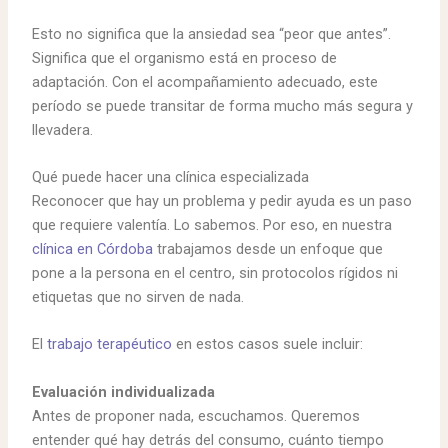
Esto no significa que la ansiedad sea “peor que antes”.
Significa que el organismo está en proceso de
adaptación. Con el acompañamiento adecuado, este
período se puede transitar de forma mucho más segura y
llevadera.
Qué puede hacer una clínica especializada
Reconocer que hay un problema y pedir ayuda es un paso
que requiere valentía. Lo sabemos. Por eso, en nuestra
clínica en Córdoba
trabajamos desde un enfoque que
pone a la persona en el centro, sin protocolos rígidos ni
etiquetas que no sirven de nada.
El
trabajo terapéutico
en estos casos suele incluir:
Evaluación individualizada
Antes de proponer nada, escuchamos. Queremos
entender qué hay detrás del consumo, cuánto tiempo