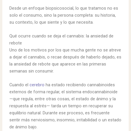
Desde un enfoque biopsicosocial, lo que tratamos no es
solo el consumo, sino la persona completa: su historia,
su contexto, lo que siente y lo que necesita.
Qué ocurre cuando se deja el cannabis: la ansiedad de
rebote
Uno de los motivos por los que mucha gente no se atreve
a dejar el cannabis, o recae después de haberlo dejado, es
la ansiedad de rebote que aparece en las primeras
semanas sin consumir.
Cuando el
cerebro
ha estado recibiendo cannabinoides
externos de forma regular, el sistema endocannabinoide
—que regula, entre otras cosas, el estado de ánimo y la
respuesta al estrés— tarda un tiempo en recuperar su
equilibrio natural. Durante ese proceso, es frecuente
sentir más nerviosismo, insomnio, irritabilidad o un estado
de ánimo bajo.