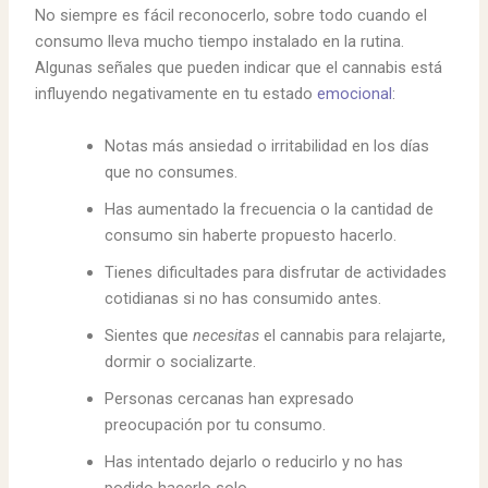
No siempre es fácil reconocerlo, sobre todo cuando el
consumo lleva mucho tiempo instalado en la rutina.
Algunas señales que pueden indicar que el cannabis está
influyendo negativamente en tu estado
emocional
:
Notas más ansiedad o irritabilidad en los días
que no consumes.
Has aumentado la frecuencia o la cantidad de
consumo sin haberte propuesto hacerlo.
Tienes dificultades para disfrutar de actividades
cotidianas si no has consumido antes.
Sientes que
necesitas
el cannabis para relajarte,
dormir o socializarte.
Personas cercanas han expresado
preocupación por tu consumo.
Has intentado dejarlo o reducirlo y no has
podido hacerlo solo.