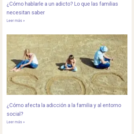
¿Cómo hablarle a un adicto? Lo que las familias
necesitan saber
Leer más »
¿Cómo afecta la adicción a la familia y al entorno
social?
Leer más »