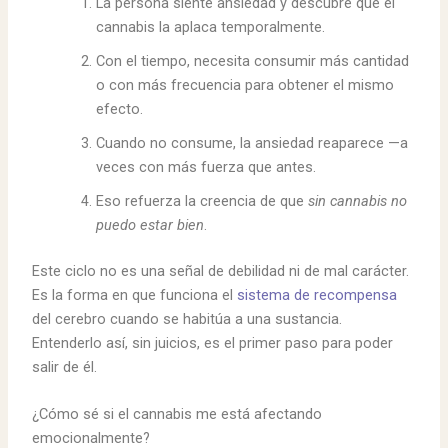
La persona siente ansiedad y descubre que el
cannabis la aplaca temporalmente.
Con el tiempo, necesita consumir más cantidad
o con más frecuencia para obtener el mismo
efecto.
Cuando no consume, la ansiedad reaparece —a
veces con más fuerza que antes.
Eso refuerza la creencia de que
sin cannabis no
puedo estar bien
.
Este ciclo no es una señal de debilidad ni de mal carácter.
Es la forma en que funciona el
sistema de recompensa
del cerebro cuando se habitúa a una sustancia.
Entenderlo así, sin juicios, es el primer paso para poder
salir de él.
¿Cómo sé si el cannabis me está afectando
emocionalmente?