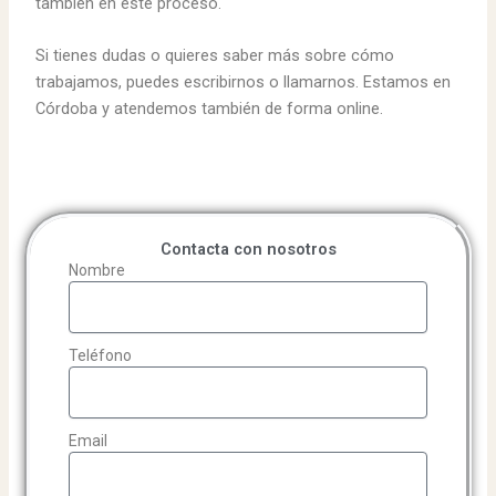
también en este proceso.
Si tienes dudas o quieres saber más sobre cómo
trabajamos, puedes escribirnos o llamarnos. Estamos en
Córdoba y atendemos también de forma online.
Contacta con nosotros
Nombre
Teléfono
Email