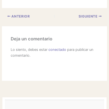
ANTERIOR
SIGUIENTE
Deja un comentario
Lo siento, debes estar
conectado
para publicar un
comentario.