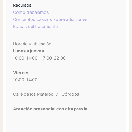
Recursos
Cómo trabajamos
Conceptos básicos sobre adicciones
Etapas del tratamiento
Horario y ubicación
Lunes a jueves
10:00–14:00 · 17:00–22:00
Viernes
10:00–14:00
Calle de los Plateros, 7 · Córdoba
Atención presencial con cita previa