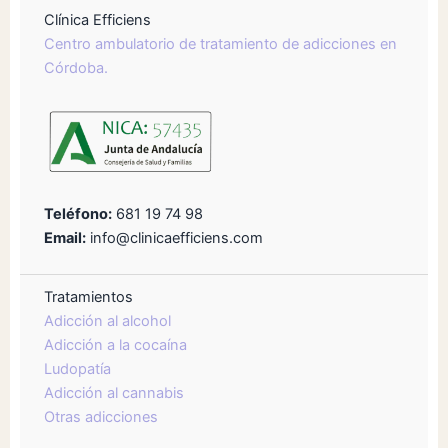
Clínica Efficiens
Centro ambulatorio de tratamiento de adicciones en
Córdoba.
Teléfono:
681 19 74 98
Email:
info@clinicaefficiens.com
Tratamientos
Adicción al alcohol
Adicción a la cocaína
Ludopatía
Adicción al cannabis
Otras adicciones