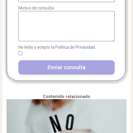
Motivo de consulta
He leído y acepto la
Política de Privacidad
.
Enviar consulta
Contenido relacionado