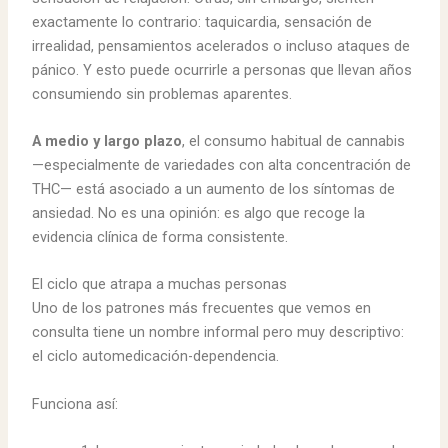
exactamente lo contrario: taquicardia, sensación de
irrealidad, pensamientos acelerados o incluso ataques de
pánico. Y esto puede ocurrirle a personas que llevan años
consumiendo sin problemas aparentes.
A medio y largo plazo
, el consumo habitual de cannabis
—especialmente de variedades con alta concentración de
THC— está asociado a un aumento de los síntomas de
ansiedad. No es una opinión: es algo que recoge la
evidencia clínica de forma consistente.
El ciclo que atrapa a muchas personas
Uno de los patrones más frecuentes que vemos en
consulta tiene un nombre informal pero muy descriptivo:
el ciclo automedicación-dependencia.
Funciona así: