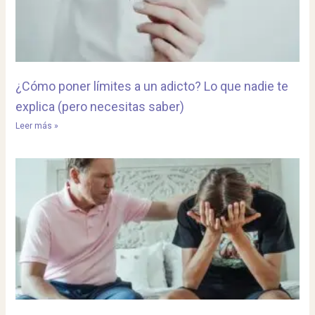
¿Cómo poner límites a un adicto? Lo que nadie te
explica (pero necesitas saber)
Leer más »