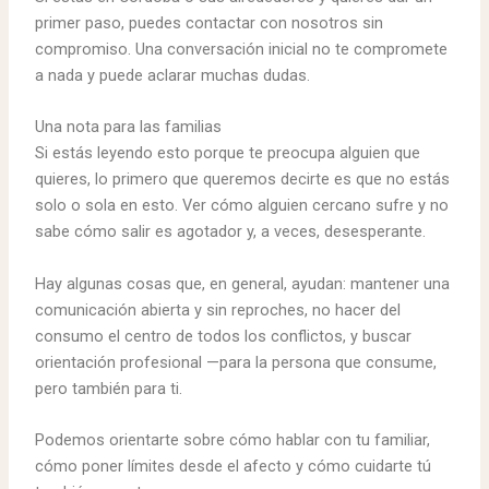
primer paso, puedes contactar con nosotros sin
compromiso. Una conversación inicial no te compromete
a nada y puede aclarar muchas dudas.
Una nota para las familias
Si estás leyendo esto porque te preocupa alguien que
quieres, lo primero que queremos decirte es que no estás
solo o sola en esto. Ver cómo alguien cercano sufre y no
sabe cómo salir es agotador y, a veces, desesperante.
Hay algunas cosas que, en general, ayudan: mantener una
comunicación abierta y sin reproches, no hacer del
consumo el centro de todos los conflictos, y buscar
orientación profesional —para la persona que consume,
pero también para ti.
Podemos orientarte sobre cómo hablar con tu familiar,
cómo poner límites desde el afecto y cómo cuidarte tú