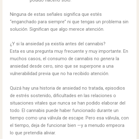
Ninguna de estas señales significa que estés
“enganchado para siempre” ni que tengas un problema sin
solución. Significan que algo merece atención.
¿Y si la ansiedad ya existía antes del cannabis?
Esta es una pregunta muy frecuente y muy importante. En
muchos casos, el consumo de cannabis no
genera
la
ansiedad desde cero, sino que se superpone a una
vulnerabilidad previa que no ha recibido atención.
Quizá hay una historia de ansiedad no tratada, episodios
de estrés sostenido, dificultades en las relaciones o
situaciones vitales que nunca se han podido elaborar del
todo. El cannabis puede haber funcionado durante un
tiempo como una válvula de escape. Pero esa válvula, con
el tiempo, deja de funcionar bien —y a menudo empeora
lo que pretendía aliviar.