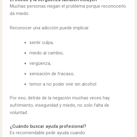
Muchas personas niegan el problema porque reconocerlo
da miedo.
Reconocer una adicción puede implicar:
sentir culpa,
miedo al cambio,
vergüenza,
sensación de fracaso,
temor a no poder vivir sin alcohol.
Por eso, detrás de la negación muchas veces hay
sufrimiento, inseguridad y miedo, no solo falta de
voluntad.
¿Cuándo buscar ayuda profesional?
Es recomendable pedir ayuda cuando: