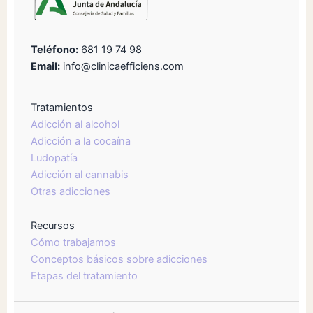
Teléfono:
681 19 74 98
Email:
info@clinicaefficiens.com
Tratamientos
Adicción al alcohol
Adicción a la cocaína
Ludopatía
Adicción al cannabis
Otras adicciones
Recursos
Cómo trabajamos
Conceptos básicos sobre adicciones
Etapas del tratamiento