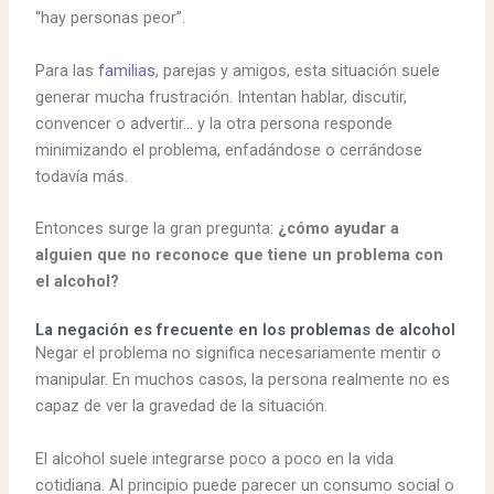
“hay personas peor”.
Para las
familias
, parejas y amigos, esta situación suele
generar mucha frustración. Intentan hablar, discutir,
convencer o advertir… y la otra persona responde
minimizando el problema, enfadándose o cerrándose
todavía más.
Entonces surge la gran pregunta:
¿cómo ayudar a
alguien que no reconoce que tiene un problema con
el alcohol?
La negación es frecuente en los problemas de alcohol
Negar el problema no significa necesariamente mentir o
manipular. En muchos casos, la persona realmente no es
capaz de ver la gravedad de la situación.
El alcohol suele integrarse poco a poco en la vida
cotidiana. Al principio puede parecer un consumo social o