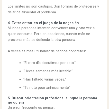
Los límites no son castigos. Son formas de protegerse y
dejar de alimentar el problema.
4. Evitar entrar en el juego de la negación
Muchas personas intentan convencer una y otra vez a
quien consume. Pero en ocasiones, cuanto más se
presiona, más se defiende la otra persona.
A veces es más útil hablar de hechos concretos:
“El otro día discutimos por esto.”
“Llevas semanas más irritable.”
“Has faltado varias veces.”
“Te noto peor anímicamente.”
5. Buscar orientación profesional aunque la persona
no quiera
Un error frecuente es pensar: