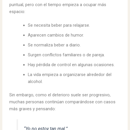
puntual, pero con el tiempo empieza a ocupar más
espacio:
Se necesita beber para relajarse.
Aparecen cambios de humor.
Se normaliza beber a diario.
Surgen conflictos familiares o de pareja.
Hay pérdida de control en algunas ocasiones.
La vida empieza a organizarse alrededor del
alcohol.
Sin embargo, como el deterioro suele ser progresivo,
muchas personas continúan comparándose con casos
más graves y pensando:
“Yo no estoy tan mal.”