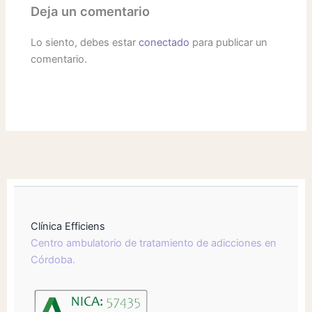
Deja un comentario
Lo siento, debes estar
conectado
para publicar un
comentario.
Clínica Efficiens
Centro ambulatorio de tratamiento de adicciones en
Córdoba.