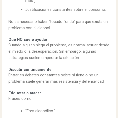
más”).
Justificaciones constantes sobre el consumo.
No es necesario haber “tocado fondo” para que exista un
problema con el alcohol.
Qué NO suele ayudar
Cuando alguien niega el problema, es normal actuar desde
el miedo o la desesperación. Sin embargo, algunas
estrategias suelen empeorar la situación:
Discutir continuamente
Entrar en debates constantes sobre si tiene o no un
problema suele generar más resistencia y defensividad.
Etiquetar o atacar
Frases como:
“Eres alcohólico.”