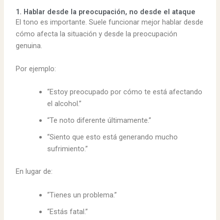
1. Hablar desde la preocupación, no desde el ataque
El tono es importante. Suele funcionar mejor hablar desde
cómo afecta la situación y desde la preocupación
genuina.
Por ejemplo:
“Estoy preocupado por cómo te está afectando
el alcohol.”
“Te noto diferente últimamente.”
“Siento que esto está generando mucho
sufrimiento.”
En lugar de:
“Tienes un problema.”
“Estás fatal.”