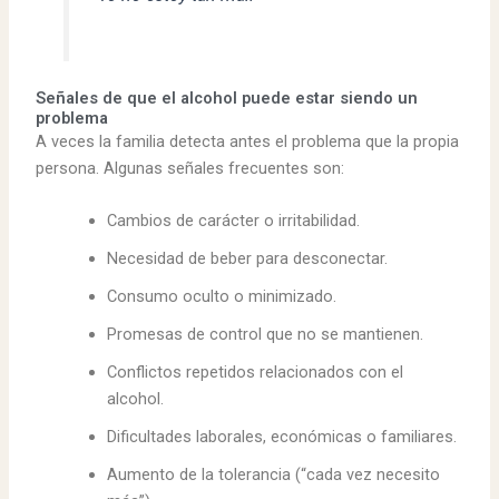
Señales de que el alcohol puede estar siendo un
problema
A veces la familia detecta antes el problema que la propia
persona. Algunas señales frecuentes son:
Cambios de carácter o irritabilidad.
Necesidad de beber para desconectar.
Consumo oculto o minimizado.
Promesas de control que no se mantienen.
Conflictos repetidos relacionados con el
alcohol.
Dificultades laborales, económicas o familiares.
Aumento de la tolerancia (“cada vez necesito