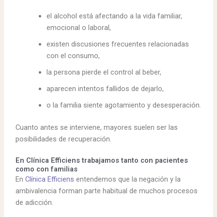
el alcohol está afectando a la vida familiar,
emocional o laboral,
existen discusiones frecuentes relacionadas
con el consumo,
la persona pierde el control al beber,
aparecen intentos fallidos de dejarlo,
o la familia siente agotamiento y desesperación.
Cuanto antes se interviene, mayores suelen ser las
posibilidades de recuperación.
En Clínica Efficiens trabajamos tanto con pacientes
como con familias
En
Clínica Efficiens
entendemos que la negación y la
ambivalencia forman parte habitual de muchos procesos
de adicción.