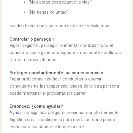
“Nos estás destrozando la vida.”
“No tienes voluntad.”
pueden hacer que la persona se cierre todavía más.
Controlar o perseguir
Vigilar, registrar, perseguir o intentar controlar todo el
consumo suele generar desgaste emocional y conflictos
familiares muy intensos.
Proteger constantemente las consecuencias
Tapar problemas, justificar conductas o asumir
continuamente las responsabilidades de la otra persona
puede mantener el problema sin querer.
Entonces, ¿cómo ayudar?
Ayudar
no significa obligar ni presionar constantemente.
Significa crear condiciones para que la persona pueda
empezar a cuestionarse lo que ocurre.