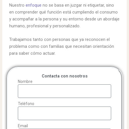
Nuestro
enfoque
no se basa en juzgar ni etiquetar, sino
en comprender qué función está cumpliendo el consumo
y acompañar a la persona y su entorno desde un abordaje
humano, profesional y personalizado.
Trabajamos tanto con personas que ya reconocen el
problema como con familias que necesitan orientación
para saber cómo actuar.
Contacta con nosotros
Nombre
Teléfono
Email