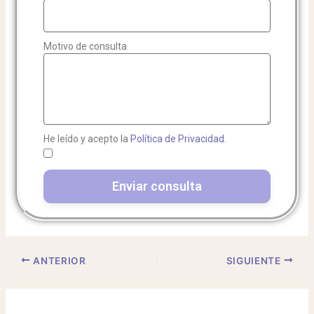
Motivo de consulta
He leído y acepto la
Política de Privacidad
.
Enviar consulta
ANTERIOR
SIGUIENTE