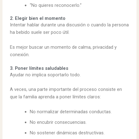
“No quieres reconocerlo.”
2. Elegir bien el momento
Intentar hablar durante una discusión o cuando la persona
ha bebido suele ser poco útil.
Es mejor buscar un momento de calma, privacidad y
conexión.
3. Poner límites saludables
Ayudar no implica soportarlo todo.
A veces, una parte importante del proceso consiste en
que la familia aprenda a poner límites claros:
No normalizar determinadas conductas.
No encubrir consecuencias.
No sostener dinámicas destructivas.