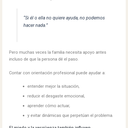
“Si él o ella no quiere ayuda, no podemos
hacer nada.”
Pero muchas veces la familia necesita apoyo antes
incluso de que la persona dé el paso.
Contar con orientación profesional puede ayudar a:
entender mejor la situación,
reducir el desgaste emocional,
aprender cómo actuar,
y evitar dinámicas que perpetúan el problema.
El miedo y la vergüenza también influyen