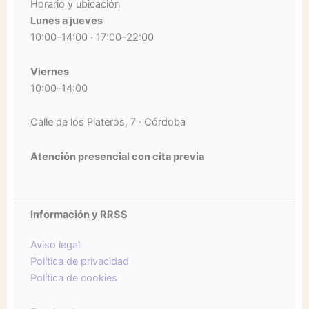
Horario y ubicación
Lunes a jueves
10:00–14:00 · 17:00–22:00
Viernes
10:00–14:00
Calle de los Plateros, 7 · Córdoba
Atención presencial con cita previa
Información y RRSS
Aviso legal
Política de privacidad
Política de cookies