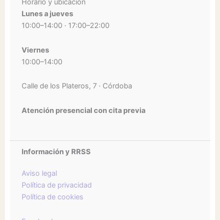
Horario y ubicación
Lunes a jueves
10:00–14:00 · 17:00–22:00
Viernes
10:00–14:00
Calle de los Plateros, 7 · Córdoba
Atención presencial con cita previa
Información y RRSS
Aviso legal
Política de privacidad
Política de cookies