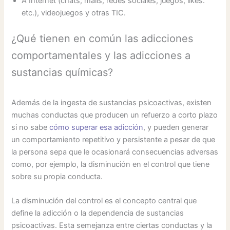
A Internet (chats, mails, redes sociales, juegos, likes.
etc.), videojuegos y otras TIC.
¿Qué tienen en común las adicciones
comportamentales y las adicciones a
sustancias químicas?
Además de la ingesta de sustancias psicoactivas, existen
muchas conductas que producen un refuerzo a corto plazo
si no sabe
cómo superar esa adicción
, y pueden generar
un comportamiento repetitivo y persistente a pesar de que
la persona sepa que le ocasionará consecuencias adversas
como, por ejemplo, la disminución en el control que tiene
sobre su propia conducta.
La disminución del control es el concepto central que
define la adicción o la dependencia de sustancias
psicoactivas. Esta semejanza entre ciertas conductas y la