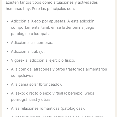
Existen tantos tipos como situaciones y actividades
humanas hay. Pero las principales son:
Adicción al juego por apuestas. A esta adicción
comportamental también se la denomina juego
patológico o ludopatía.
Adicción a las compras.
Adicción al trabajo.
Vigorexia: adicción al ejercicio físico.
A la comida: atracones y otros trastornos alimentarios
compulsivos.
A la cama solar (bronceado).
Al sexo: directo o sexo virtual (cibersexo, webs
pornográficas) y otras.
A las relaciones románticas (patológicas).