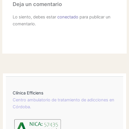
Deja un comentario
Lo siento, debes estar
conectado
para publicar un
comentario.
Clínica Efficiens
Centro ambulatorio de tratamiento de adicciones en
Córdoba.