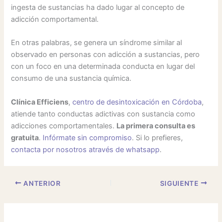
ingesta de sustancias ha dado lugar al concepto de
adicción comportamental.
En otras palabras, se genera un síndrome similar al
observado en personas con adicción a sustancias, pero
con un foco en una determinada conducta en lugar del
consumo de una sustancia química.
Clínica Efficiens
,
centro de desintoxicación en Córdoba
,
atiende tanto conductas adictivas con sustancia como
adicciones comportamentales.
La primera consulta es
gratuita
.
Infórmate sin compromiso
. Si lo prefieres,
contacta por nosotros através de whatsapp
.
ANTERIOR
SIGUIENTE