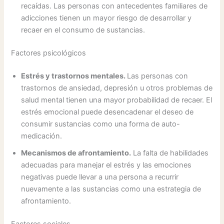
recaídas. Las personas con antecedentes familiares de
adicciones tienen un mayor riesgo de desarrollar y
recaer en el consumo de sustancias.
Factores psicológicos
Estrés y trastornos mentales.
Las personas con
trastornos de ansiedad, depresión u otros problemas de
salud mental tienen una mayor probabilidad de recaer. El
estrés emocional puede desencadenar el deseo de
consumir sustancias como una forma de auto-
medicación.
Mecanismos de afrontamiento.
La falta de habilidades
adecuadas para manejar el estrés y las emociones
negativas puede llevar a una persona a recurrir
nuevamente a las sustancias como una estrategia de
afrontamiento.