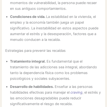
momentos de vulnerabilidad, la persona puede recaer
en sus antiguos comportamientos.
Condiciones de vida.
La estabilidad en la vivienda, el
empleo y la economía también juega un papel
significativo. La inestabilidad en estos aspectos puede
aumentar el estrés y la desesperación, factores que a
menudo conducen a la recaída.
Estrategias para prevenir las recaídas
Tratamiento integral.
Es fundamental que el
tratamiento de las adicciones sea integral, abordando
tanto la dependencia física como los problemas
psicológicos y sociales subyacentes.
Desarrollo de habilidades.
Enseñar a las personas
habilidades efectivas para manejar el
craving
, el estrés y
las emociones desagradables puede reducir
significativamente el riesgo de recaída.