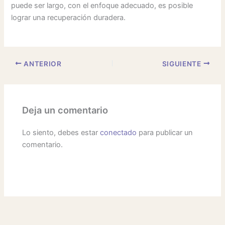
puede ser largo, con el enfoque adecuado, es posible
lograr una recuperación duradera.
ANTERIOR
SIGUIENTE
Deja un comentario
Lo siento, debes estar
conectado
para publicar un
comentario.