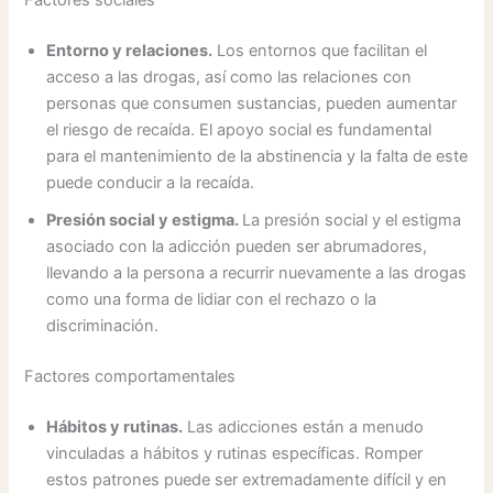
Factores sociales
Entorno y relaciones.
Los entornos que facilitan el
acceso a las drogas, así como las relaciones con
personas que consumen sustancias, pueden aumentar
el riesgo de recaída. El apoyo social es fundamental
para el mantenimiento de la abstinencia y la falta de este
puede conducir a la recaída.
Presión social y estigma.
La presión social y el estigma
asociado con la adicción pueden ser abrumadores,
llevando a la persona a recurrir nuevamente a las drogas
como una forma de lidiar con el rechazo o la
discriminación.
Factores comportamentales
Hábitos y rutinas.
Las adicciones están a menudo
vinculadas a hábitos y rutinas específicas. Romper
estos patrones puede ser extremadamente difícil y en