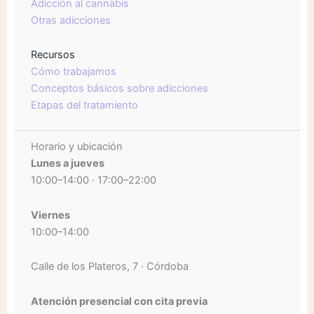
Adicción al cannabis
Otras adicciones
Recursos
Cómo trabajamos
Conceptos básicos sobre adicciones
Etapas del tratamiento
Horario y ubicación
Lunes a jueves
10:00–14:00 · 17:00–22:00
Viernes
10:00–14:00
Calle de los Plateros, 7 · Córdoba
Atención presencial con cita previa