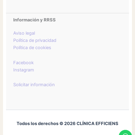
Información y RRSS
Aviso legal
Política de privacidad
Política de cookies
Facebook
Instagram
Solicitar información
Todos los derechos © 2026 CLÍNICA EFFICIENS