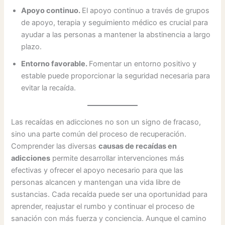
Apoyo continuo.
El apoyo continuo a través de grupos
de apoyo, terapia y seguimiento médico es crucial para
ayudar a las personas a mantener la abstinencia a largo
plazo.
Entorno favorable.
Fomentar un entorno positivo y
estable puede proporcionar la seguridad necesaria para
evitar la recaída.
Las recaídas en adicciones no son un signo de fracaso,
sino una parte común del proceso de recuperación.
Comprender las diversas
causas de recaídas en
adicciones
permite desarrollar intervenciones más
efectivas y ofrecer el apoyo necesario para que las
personas alcancen y mantengan una vida libre de
sustancias. Cada recaída puede ser una oportunidad para
aprender, reajustar el rumbo y continuar el proceso de
sanación con más fuerza y conciencia. Aunque el camino