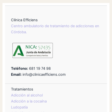
Clínica Efficiens
Centro ambulatorio de tratamiento de adicciones en
Córdoba.
Teléfono:
681 19 74 98
Email:
info@clinicaefficiens.com
Tratamientos
Adicción al alcohol
Adicción a la cocaína
Ludopatía