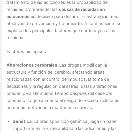
tratamiento de las adicciones es la probabilidad de
recaídas. Comprender las
causas de recaídas en
adicciones
es decisivo para desarrollar estrategias más
efectivas de prevención y tratamiento. A continuación, se
exploran los principales factores que contribuyen a las
recaídas.
Factores biológicos
Alteraciones cerebrales.
Las drogas modifican la
estructura y función del cerebro, afectando áreas
relacionadas con el control de impulsos, la toma de
decisiones y la regulación del estrés. Estas alteraciones
pueden persistir mucho tiempo después del cese del
consumo, lo que aumenta el riesgo de recaída incluso en
personas motivadas a mantenerse sobrias.
Genética.
La predisposición genética juega un papel
importante en la vulnerabilidad a las adicciones y las