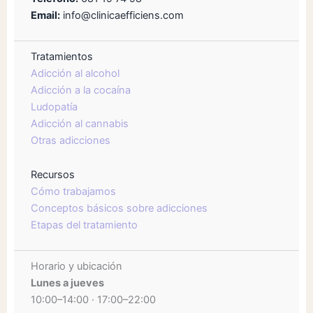
Email:
info@clinicaefficiens.com
Tratamientos
Adicción al alcohol
Adicción a la cocaína
Ludopatía
Adicción al cannabis
Otras adicciones
Recursos
Cómo trabajamos
Conceptos básicos sobre adicciones
Etapas del tratamiento
Horario y ubicación
Lunes a jueves
10:00–14:00 · 17:00–22:00