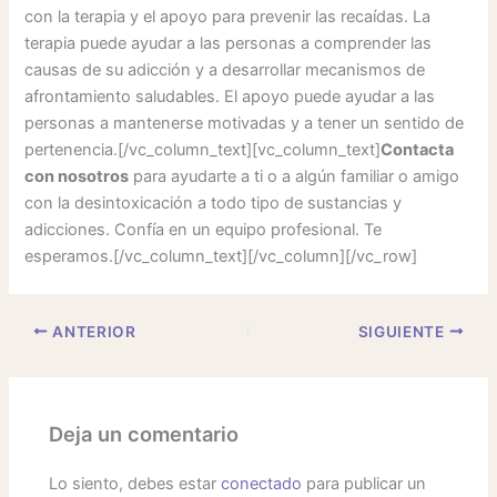
con la terapia y el apoyo para prevenir las recaídas. La
terapia puede ayudar a las personas a comprender las
causas de su adicción y a desarrollar mecanismos de
afrontamiento saludables. El apoyo puede ayudar a las
personas a mantenerse motivadas y a tener un sentido de
pertenencia.[/vc_column_text][vc_column_text]
Contacta
con nosotros
para ayudarte a ti o a algún familiar o amigo
con la desintoxicación a todo tipo de sustancias y
adicciones. Confía en un equipo profesional. Te
esperamos.[/vc_column_text][/vc_column][/vc_row]
ANTERIOR
SIGUIENTE
Deja un comentario
Lo siento, debes estar
conectado
para publicar un