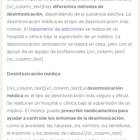
[vc_column_text]Hay
diferentes métodos de
desintoxicación
, dependiendo de la sustancia adictiva. La
desintoxicación médica es el tipo de desintoxicación más
común. El
tratamiento de adicciones
se realiza en un
hospital o clínica bajo la supervisión de un médico. La
desintoxicación ambulatorio se realiza en casa, pero con el
apoyo de un equipo de profesionales.[/vc_column_text]
[vc_column_text]
Desintoxicación médica
[/vc_column_text][vc_column_text]La
desintoxicación
médica
es el tipo de desintoxicación más seguro y eficaz.
Se realiza en un hospital o clínica bajo la supervisión de un
médico. El médico puede
prescribir medicamentos para
ayudar a controlar los síntomas de la desintoxicación
,
como la ansiedad, las náuseas, los vómitos, los temblores,
el insomnio y los dolores de cabeza.[/vc_column_text]