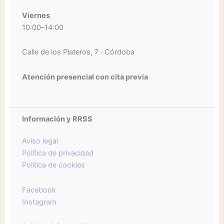
Viernes
10:00–14:00
Calle de los Plateros, 7 · Córdoba
Atención presencial con cita previa
Información y RRSS
Aviso legal
Política de privacidad
Política de cookies
Facebook
Instagram