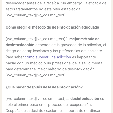
desencadenantes de la recaída. Sin embargo, la eficacia de
estos tratamientos no está bien establecida.
[/vc_column_text][vc_column_text]
Cómo elegir el método de desintoxicación adecuado
[/vc_column_text][vc_column_text]El
mejor método de
desintoxicación
depende de la gravedad de la adicción, el
riesgo de complicaciones y las preferencias del paciente.
Para saber
cómo superar una adicción
es importante
hablar con un médico o un profesional de la salud mental
para determinar el mejor método de desintoxicación.
[/vc_column_text][vc_column_text]
¿Qué hacer después de la desintoxicación?
[/vc_column_text][vc_column_text]La
desintoxicación
es
solo el primer paso en el proceso de recuperación.
Después de la desintoxicación, es importante continuar