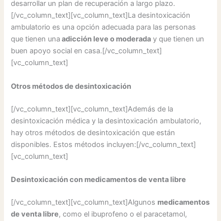
desarrollar un plan de recuperación a largo plazo.
[/vc_column_text][vc_column_text]La desintoxicación
ambulatorio es una opción adecuada para las personas
que tienen una
adicción leve o moderada
y que tienen un
buen apoyo social en casa.[/vc_column_text]
[vc_column_text]
Otros métodos de desintoxicación
[/vc_column_text][vc_column_text]Además de la
desintoxicación médica y la desintoxicación ambulatorio,
hay otros métodos de desintoxicación que están
disponibles. Estos métodos incluyen:[/vc_column_text]
[vc_column_text]
Desintoxicación con medicamentos de venta libre
[/vc_column_text][vc_column_text]Algunos
medicamentos
de venta libre
, como el ibuprofeno o el paracetamol,