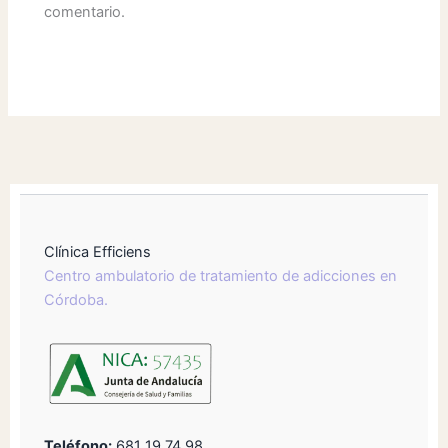
comentario.
Clínica Efficiens
Centro ambulatorio de tratamiento de adicciones en
Córdoba.
Teléfono:
681 19 74 98