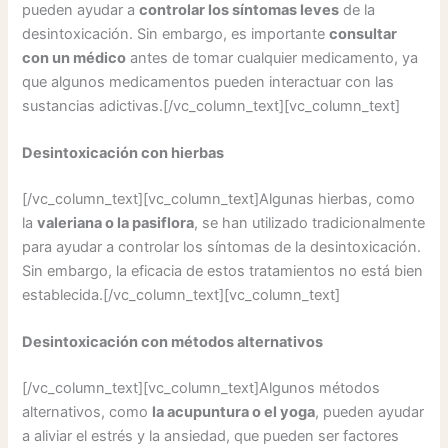
pueden ayudar a
controlar los síntomas leves
de la
desintoxicación. Sin embargo, es importante
consultar
con un médico
antes de tomar cualquier medicamento, ya
que algunos medicamentos pueden interactuar con las
sustancias adictivas.[/vc_column_text][vc_column_text]
Desintoxicación con hierbas
[/vc_column_text][vc_column_text]Algunas hierbas, como
la
valeriana o la pasiflora
, se han utilizado tradicionalmente
para ayudar a controlar los síntomas de la desintoxicación.
Sin embargo, la eficacia de estos tratamientos no está bien
establecida.[/vc_column_text][vc_column_text]
Desintoxicación con métodos alternativos
[/vc_column_text][vc_column_text]Algunos métodos
alternativos, como
la acupuntura o el yoga
, pueden ayudar
a aliviar el estrés y la ansiedad, que pueden ser factores