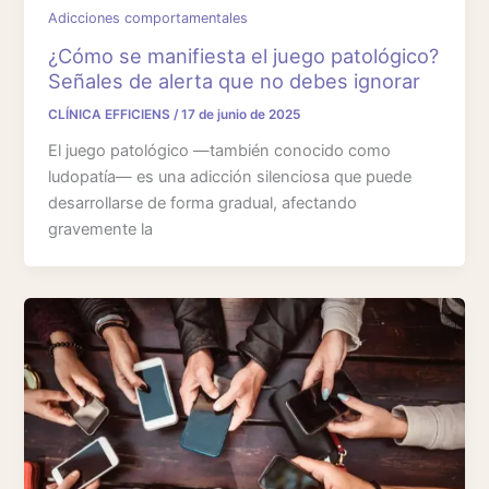
Adicciones comportamentales
¿Cómo se manifiesta el juego patológico?
Señales de alerta que no debes ignorar
CLÍNICA EFFICIENS
/
17 de junio de 2025
El juego patológico —también conocido como
ludopatía— es una adicción silenciosa que puede
desarrollarse de forma gradual, afectando
gravemente la