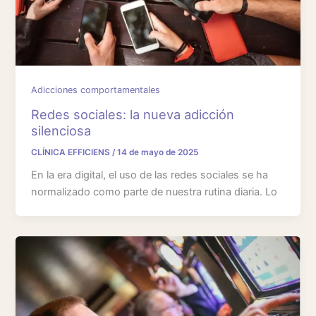
Adicciones comportamentales
Redes sociales: la nueva adicción
silenciosa
CLÍNICA EFFICIENS
/
14 de mayo de 2025
En la era digital, el uso de las redes sociales se ha
normalizado como parte de nuestra rutina diaria. Lo