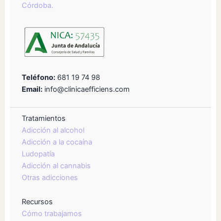
Córdoba.
Teléfono:
681 19 74 98
Email:
info@clinicaefficiens.com
Tratamientos
Adicción al alcohol
Adicción a la cocaína
Ludopatía
Adicción al cannabis
Otras adicciones
Recursos
Cómo trabajamos