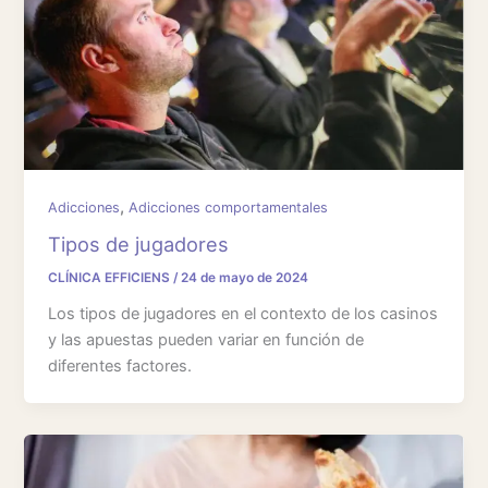
,
Adicciones
Adicciones comportamentales
Tipos de jugadores
CLÍNICA EFFICIENS
/
24 de mayo de 2024
Los tipos de jugadores en el contexto de los casinos
y las apuestas pueden variar en función de
diferentes factores.