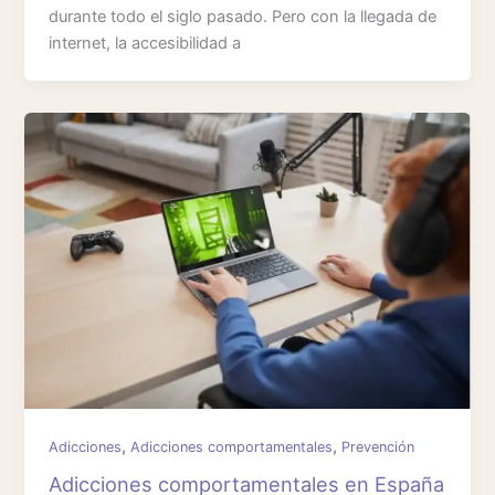
durante todo el siglo pasado. Pero con la llegada de
internet, la accesibilidad a
,
,
Adicciones
Adicciones comportamentales
Prevención
Adicciones comportamentales en España