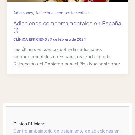
,
Adicciones
Adicciones comportamentales
Adicciones comportamentales en España
(I)
CLÍNICA EFFICIENS
/
7 de febrero de 2024
Las últimas encuentas sobre las adicciones
comportamentales en España, realizadas por la
Delegación del Gobierno para el Plan Nacional sobre
Clínica Efficiens
Centro ambulatorio de tratamiento de adicciones en