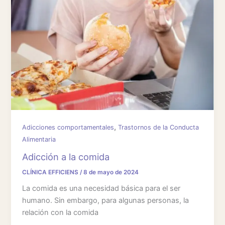
,
Adicciones comportamentales
Trastornos de la Conducta
Alimentaria
Adicción a la comida
CLÍNICA EFFICIENS
/
8 de mayo de 2024
La comida es una necesidad básica para el ser
humano. Sin embargo, para algunas personas, la
relación con la comida