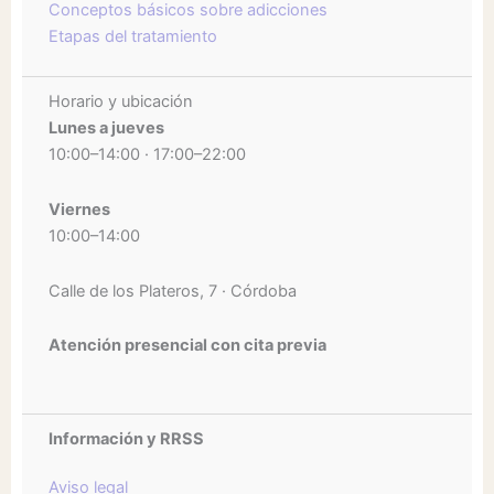
Conceptos básicos sobre adicciones
Etapas del tratamiento
Horario y ubicación
Lunes a jueves
10:00–14:00 · 17:00–22:00
Viernes
10:00–14:00
Calle de los Plateros, 7 · Córdoba
Atención presencial con cita previa
Información y RRSS
Aviso legal