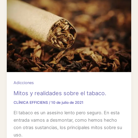
Adicciones
Mitos y realidades sobre el tabaco.
CLÍNICA EFFICIENS
/
10 de julio de 2021
El tabaco es un asesino lento pero seguro. En esta
entrada vamos a desmontar, como hemos hecho
con otras sustancias, los principales mitos sobre su
uso.