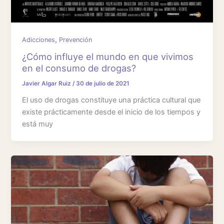
,
Adicciones
Prevención
¿Cómo influye el mundo en que vivimos
en el consumo de drogas?
Javier Algar Ruiz
/
30 de julio de 2021
El uso de drogas constituye una práctica cultural que
existe prácticamente desde el inicio de los tiempos y
está muy