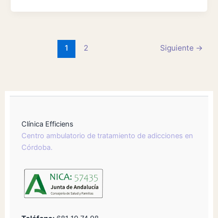
1
2
Siguiente
→
Clínica Efficiens
Centro ambulatorio de tratamiento de adicciones en
Córdoba.