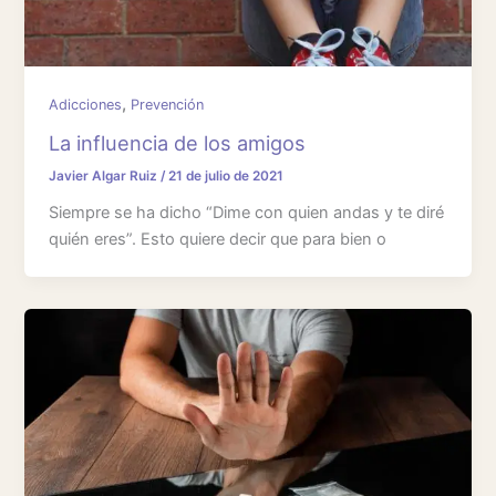
,
Adicciones
Prevención
La influencia de los amigos
Javier Algar Ruiz
/
21 de julio de 2021
Siempre se ha dicho “Dime con quien andas y te diré
quién eres”. Esto quiere decir que para bien o