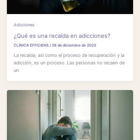
Adicciones
¿Qué es una recaída en adicciones?
CLÍNICA EFFICIENS
/
28 de diciembre de 2023
La recaída, así como el proceso de recuperación y la
adicción, es un proceso. Las personas no recaen de
un