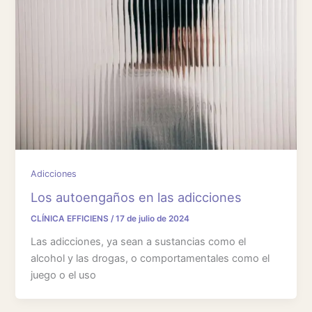
Adicciones
Los autoengaños en las adicciones
CLÍNICA EFFICIENS
/
17 de julio de 2024
Las adicciones, ya sean a sustancias como el
alcohol y las drogas, o comportamentales como el
juego o el uso