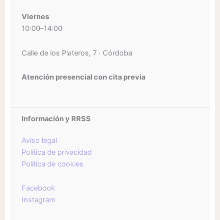
Viernes
10:00–14:00
Calle de los Plateros, 7 · Córdoba
Atención presencial con cita previa
Información y RRSS
Aviso legal
Política de privacidad
Política de cookies
Facebook
Instagram