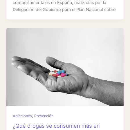
comportamentales en España, realizadas por la
Delegación del Gobierno para el Plan Nacional sobre
,
Adicciones
Prevención
¿Qué drogas se consumen más en